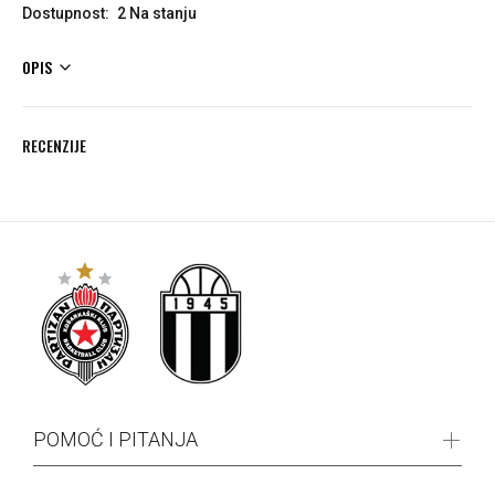
Dostupnost:
2
Na stanju
OPIS
RECENZIJE
POMOĆ I PITANJA