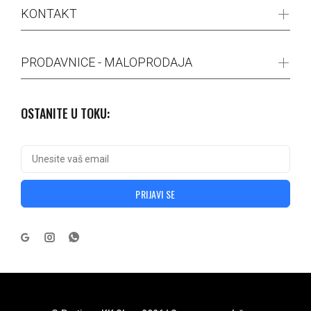
KONTAKT
PRODAVNICE - MALOPRODAJA
OSTANITE U TOKU:
PRIJAVI SE