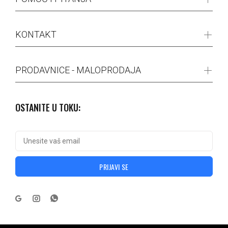
KONTAKT
PRODAVNICE - MALOPRODAJA
OSTANITE U TOKU:
PRIJAVI SE