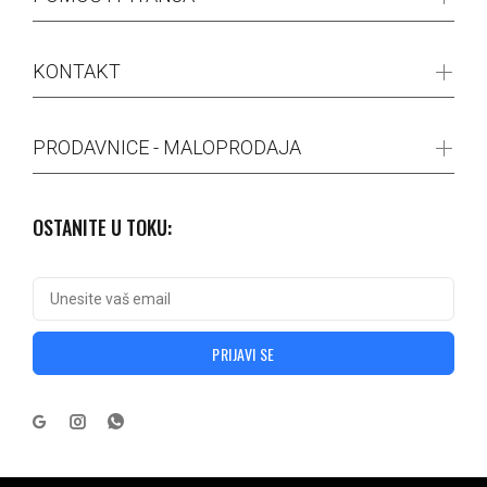
KONTAKT
PRODAVNICE - MALOPRODAJA
OSTANITE U TOKU:
PRIJAVI SE