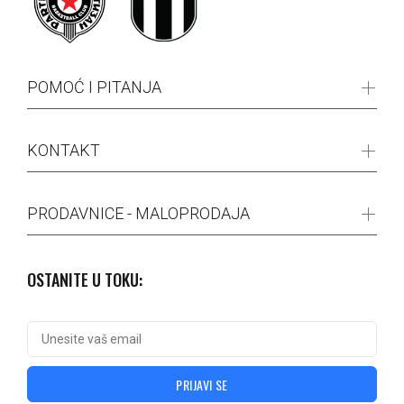
POMOĆ I PITANJA
KONTAKT
PRODAVNICE - MALOPRODAJA
OSTANITE U TOKU:
PRIJAVI SE