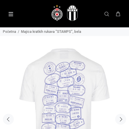
Početna
Majica kratkih rukava "STAMPS", bela