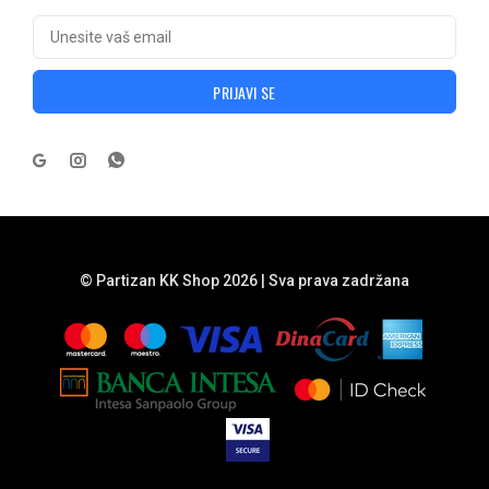
PRIJAVI SE
© Partizan KK Shop 2026 | Sva prava zadržana