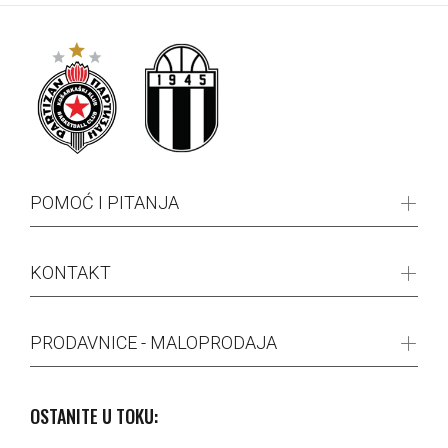
POMOĆ I PITANJA
KONTAKT
PRODAVNICE - MALOPRODAJA
OSTANITE U TOKU: