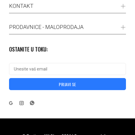
KONTAKT
PRODAVNICE - MALOPRODAJA
OSTANITE U TOKU:
PRIJAVI SE