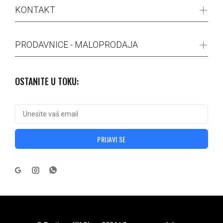
KONTAKT
PRODAVNICE - MALOPRODAJA
OSTANITE U TOKU:
PRIJAVI SE