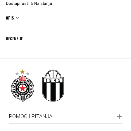
Dostupnost:
5
Na stanju
OPIS
RECENZIJE
POMOĆ I PITANJA