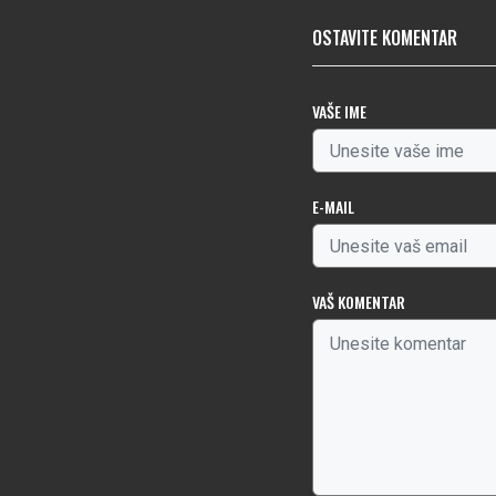
OSTAVITE KOMENTAR
VAŠE IME
E-MAIL
VAŠ KOMENTAR