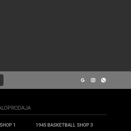
MALOPRODAJA
 SHOP 1
1945 BASKETBALL SHOP 3