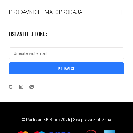
PRODAVNICE - MALOPRODAJA
OSTANITE U TOKU:
PRIJAVI SE
© Partizan KK Shop 2026 | Sva prava zadržana