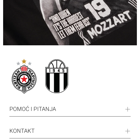
POMOĆ I PITANJA
KONTAKT